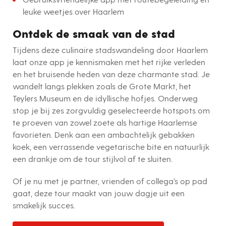
leuke weetjes over Haarlem
Ontdek de smaak van de stad
Tijdens deze culinaire stadswandeling door Haarlem
laat onze app je kennismaken met het rijke verleden
en het bruisende heden van deze charmante stad. Je
wandelt langs plekken zoals de Grote Markt, het
Teylers Museum en de idyllische hofjes. Onderweg
stop je bij zes zorgvuldig geselecteerde hotspots om
te proeven van zowel zoete als hartige Haarlemse
favorieten. Denk aan een ambachtelijk gebakken
koek, een verrassende vegetarische bite en natuurlijk
een drankje om de tour stijlvol af te sluiten.
Of je nu met je partner, vrienden of collega’s op pad
gaat, deze tour maakt van jouw dagje uit een
smakelijk succes.