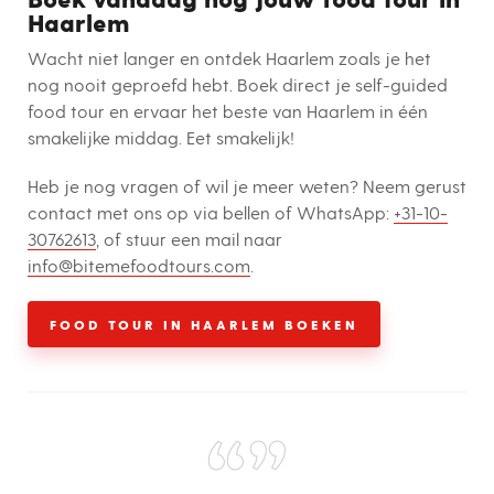
Haarlem
Wacht niet langer en ontdek Haarlem zoals je het
nog nooit geproefd hebt. Boek direct je self-guided
food tour en ervaar het beste van Haarlem in één
smakelijke middag. Eet smakelijk!
Heb je nog vragen of wil je meer weten? Neem gerust
contact met ons op via bellen of WhatsApp:
+31-10-
30762613
, of stuur een mail naar
info@bitemefoodtours.com
.
FOOD TOUR IN HAARLEM BOEKEN
“”