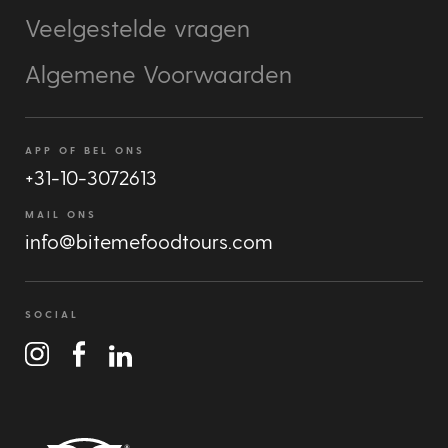
Veelgestelde vragen
Algemene Voorwaarden
APP OF BEL ONS
+31-10-3072613
MAIL ONS
info@bitemefoodtours.com
SOCIAL