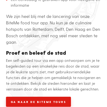
informatie
We zijn heel blij met de lancering van onze
BiteMe food tour app. Nu kun je de culinaire
hotspots van Rotterdam, Delft, Den Haag en Den
Bosch ontdekken, met nog veel meer steden te
gaan.
Proef en beleef de stad
Een self-guided tour via een app ontworpen om je te
begeleiden op een smakelijke reis door de stad, waar
je de leukste spots ziet, met gebruiksvriendelijke
functies die je helpen om gemakkelijk te navigeren en
te ontdekken. Bekijk de steden hieronder en laat je
verrassen door de stad en lekkerste lokale gerechten.
GA NAAR DE BITEME TOURS