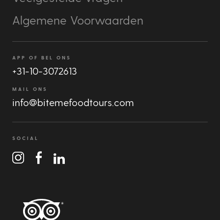
Algemene Voorwaarden
APP OF BEL ONS
+31-10-3072613
MAIL ONS
info@bitemefoodtours.com
SOCIAL