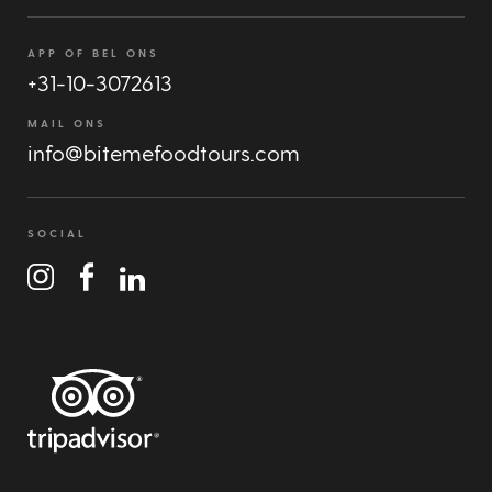
APP OF BEL ONS
+31-10-3072613
MAIL ONS
info@bitemefoodtours.com
SOCIAL