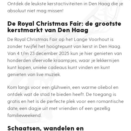
Ontdek de leukste kerstactiviteiten in Den Haag die je
absoluut niet mag missen!
De Royal Christmas Fair: de grootste
kerstmarkt van Den Haag
De Royal Christmas Fair op het Lange Voorhout is
zonder twijfel het hoogtepunt van kerst in Den Haag.
Van 4 t/m 23 december 2025 kun je hier genieten van
honderden sfeervolle kraampjes, waar je lekkernijen
kunt kopen, unieke cadeaus kunt vinden en kunt
genieten van live muziek.
Kom langs voor een glühwein, een warme oliebol en
ontdek wat de stad te bieden heeft. De toegang is
gratis en het is de perfecte plek voor een romantische
date, een dagje uit met vrienden of een gezellig
familieweekend.
Schaatsen, wandelen en