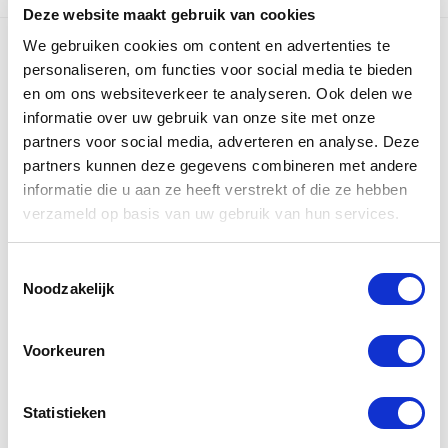
Deze website maakt gebruik van cookies
We gebruiken cookies om content en advertenties te
personaliseren, om functies voor social media te bieden
en om ons websiteverkeer te analyseren. Ook delen we
informatie over uw gebruik van onze site met onze
partners voor social media, adverteren en analyse. Deze
partners kunnen deze gegevens combineren met andere
informatie die u aan ze heeft verstrekt of die ze hebben
verzameld op basis van uw gebruik van hun services.
Toestemmingsselectie
Noodzakelijk
Voorkeuren
Statistieken