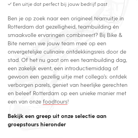
✓ Een uitje dat perfect bij jouw bedrijf past
Ben je op zoek naar een origineel teamuitje in
Rotterdam dat gezelligheid, teambuilding én
smaakvolle ervaringen combineert? Bij Bike &
Bite nemen we jouw team mee op een
onvergetelijke culinaire ontdekkingsreis door de
stad. Of het nu gaat om een teambuilding dag,
een zakelijk event, een introductiemiddag of
gewoon een gezellig uitje met collega’s: ontdek
verborgen parels, geniet van heerlijke gerechten
en beleef Rotterdam op een unieke manier met
een van onze
foodtours
!
Bekijk een greep uit onze selectie aan
groepstours hieronder