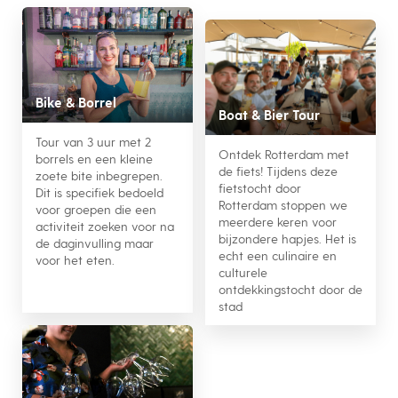
Bike & Borrel
Boat & Bier Tour
Tour van 3 uur met 2
Ontdek Rotterdam met
borrels en een kleine
de fiets! Tijdens deze
zoete bite inbegrepen.
fietstocht door
Dit is specifiek bedoeld
Rotterdam stoppen we
voor groepen die een
meerdere keren voor
activiteit zoeken voor na
bijzondere hapjes. Het is
de daginvulling maar
echt een culinaire en
voor het eten.
culturele
ontdekkingstocht door de
stad