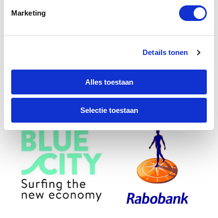
Marketing
Details tonen
Alles toestaan
Selectie toestaan