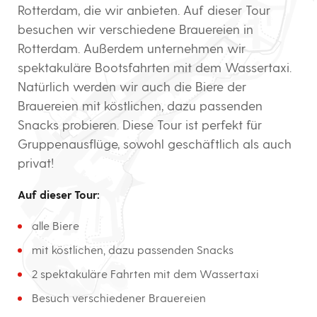
Rotterdam, die wir anbieten. Auf dieser Tour
besuchen wir verschiedene Brauereien in
Rotterdam. Außerdem unternehmen wir
spektakuläre Bootsfahrten mit dem Wassertaxi.
Natürlich werden wir auch die Biere der
Brauereien mit köstlichen, dazu passenden
Snacks probieren. Diese Tour ist perfekt für
Gruppenausflüge, sowohl geschäftlich als auch
privat!
Auf dieser Tour:
alle Biere
mit köstlichen, dazu passenden Snacks
2 spektakuläre Fahrten mit dem Wassertaxi
Besuch verschiedener Brauereien