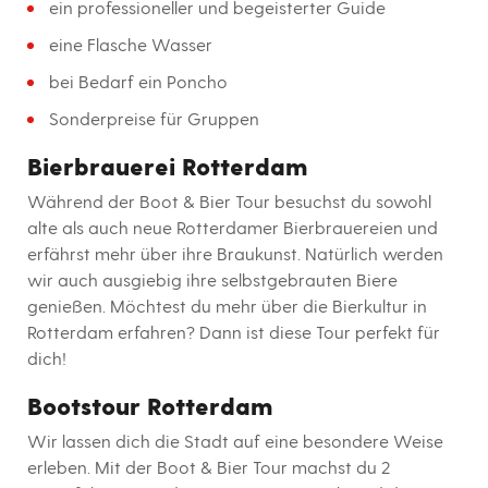
ein professioneller und begeisterter Guide
eine Flasche Wasser
bei Bedarf ein Poncho
Sonderpreise für Gruppen
Bierbrauerei Rotterdam
Während der Boot & Bier Tour besuchst du sowohl
alte als auch neue Rotterdamer Bierbrauereien und
erfährst mehr über ihre Braukunst. Natürlich werden
wir auch ausgiebig ihre selbstgebrauten Biere
genießen. Möchtest du mehr über die Bierkultur in
Rotterdam erfahren? Dann ist diese Tour perfekt für
dich!
Bootstour Rotterdam
Wir lassen dich die Stadt auf eine besondere Weise
erleben. Mit der Boot & Bier Tour machst du 2