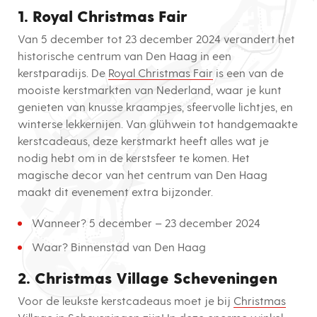
1. Royal Christmas Fair
Van 5 december tot 23 december 2024 verandert het
historische centrum van Den Haag in een
kerstparadijs. De
Royal Christmas Fair
is een van de
mooiste kerstmarkten van Nederland, waar je kunt
genieten van knusse kraampjes, sfeervolle lichtjes, en
winterse lekkernijen. Van glühwein tot handgemaakte
kerstcadeaus, deze kerstmarkt heeft alles wat je
nodig hebt om in de kerstsfeer te komen. Het
magische decor van het centrum van Den Haag
maakt dit evenement extra bijzonder.
Wanneer? 5 december – 23 december 2024
Waar? Binnenstad van Den Haag
2. Christmas Village Scheveningen
Voor de leukste kerstcadeaus moet je bij
Christmas