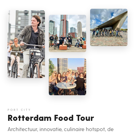
PORT CITY
Rotterdam Food Tour
Architectuur, innovatie, culinaire hotspot, de