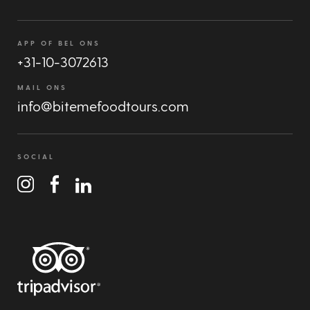
APP OF BEL ONS
+31-10-3072613
MAIL ONS
info@bitemefoodtours.com
SOCIAL