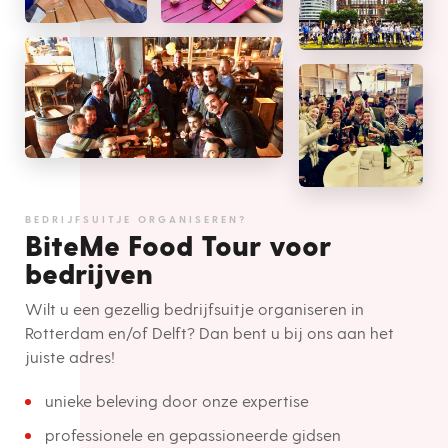
BEDRIJFSUITJE ORGANISEREN?
BiteMe Food Tour voor
bedrijven
Wilt u een gezellig bedrijfsuitje organiseren in
Rotterdam en/of Delft? Dan bent u bij ons aan het
juiste adres!
unieke beleving door onze expertise
professionele en gepassioneerde gidsen